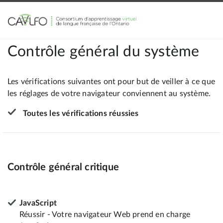
Contrôle général du système
Les vérifications suivantes ont pour but de veiller à ce que
les réglages de votre navigateur conviennent au système.
Toutes les vérifications réussies
Contrôle général critique
JavaScript
Réussir - Votre navigateur Web prend en charge