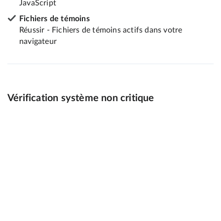
JavaScript
Fichiers de témoins
Réussir - Fichiers de témoins actifs dans votre
navigateur
Vérification système non critique