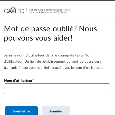
Mot de passe oublié? Nous
pouvons vous aider!
Saisir le nom d'utilisateur dans le champ de texte Nom
d'utilisateur. Un lien de rétablissement du mot de passe sera
transmis à l'adresse courriel associé avec le nom d'utilisateur.
Nom d'utilisateur
Soumettre
Annuler